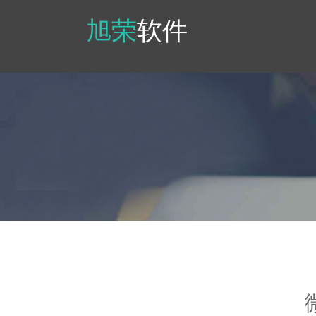
旭荣
软件