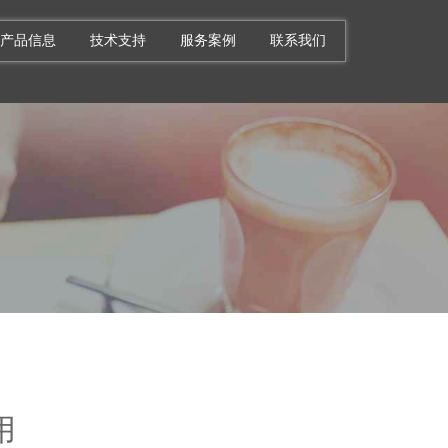
产品信息
技术支持
服务案例
联系我们
用