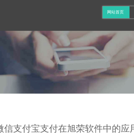
网站首页
微信支付宝支付在旭荣软件中的应