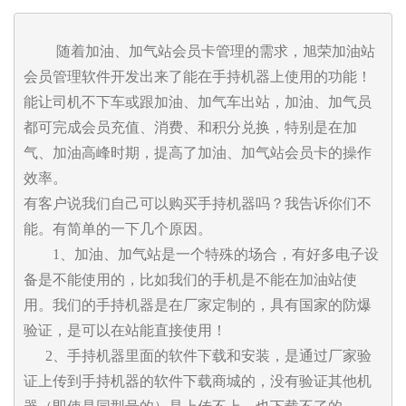
         随着加油、加气站会员卡管理的需求，旭荣加油站
会员管理软件开发出来了能在手持机器上使用的功能！
能让司机不下车或跟加油、加气车出站，加油、加气员
都可完成会员充值、消费、和积分兑换，特别是在加
气、加油高峰时期，提高了加油、加气站会员卡的操作
效率。

有客户说我们自己可以购买手持机器吗？我告诉你们不
能。有简单的一下几个原因。

        1、加油、加气站是一个特殊的场合，有好多电子设
备是不能使用的，比如我们的手机是不能在加油站使
用。我们的手持机器是在厂家定制的，具有国家的防爆
验证，是可以在站能直接使用！

      2、手持机器里面的软件下载和安装，是通过厂家验
证上传到手持机器的软件下载商城的，没有验证其他机