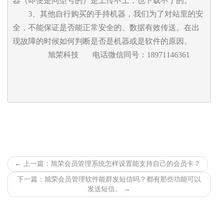
器（即使是同型号的）是上传不上，也下载不了的。

        3、其他自行购买的手持机器，我们为了对站里的安
全，不能保证是否能正常安全的、数据有效传送。在出
现故障的时候如何判断是否是机器或是软件的原因。

                  旭荣科技       电话微信同号：18971146361

←
上一篇：旭荣会员管理系统怎样设置能支持自己的会员卡？
下一篇：旭荣会员管理软件能群发短信吗？都有那些功能可以
发送短信。
→